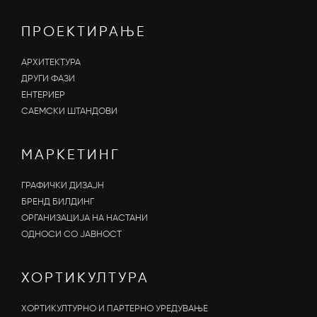
ПРОЕКТИРАЊЕ
АРХИТЕКТУРА
ДРУГИ ФАЗИ
ЕНТЕРИЕР
САЕМСКИ ШТАНДОВИ
МАРКЕТИНГ
ГРАФИЧКИ ДИЗАЈН
БРЕНД БИЛДИНГ
ОРГАНИЗАЦИЈА НА НАСТАНИ
OДНОСИ СО ЈАВНОСТ
ХОРТИКУЛТУРА
ХОРТИКУЛТУРНО И ПАРТЕРНО УРЕДУВАЊЕ