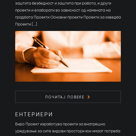
заштита безбедност и заштита при работа, и други
проекти и елаборати во зависност од намената на
градбата Проекти Основни проекти Проекти за изведба
Проекти [...]
ПОЧИТАЈ ПОВЕЌЕ
ЕНТЕРИЕРИ
Биро Проект изработува проекти за внатрешно
уредување за сите видови простори кои имаат потреба