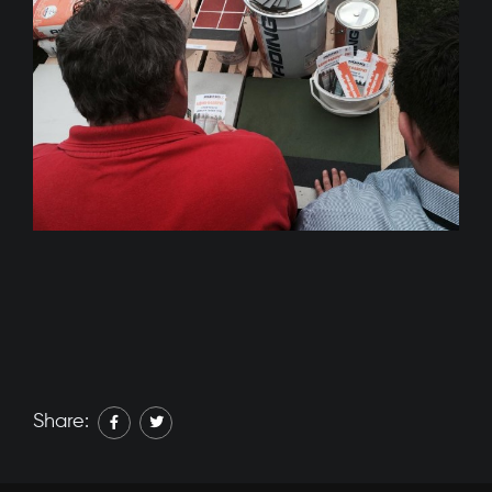
Share: