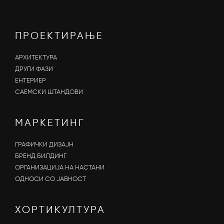
ПРОЕКТИРАЊЕ
АРХИТЕКТУРА
ДРУГИ ФАЗИ
ЕНТЕРИЕР
САЕМСКИ ШТАНДОВИ
МАРКЕТИНГ
ГРАФИЧКИ ДИЗАЈН
БРЕНД БИЛДИНГ
ОРГАНИЗАЦИЈА НА НАСТАНИ
OДНОСИ СО ЈАВНОСТ
ХОРТИКУЛТУРА