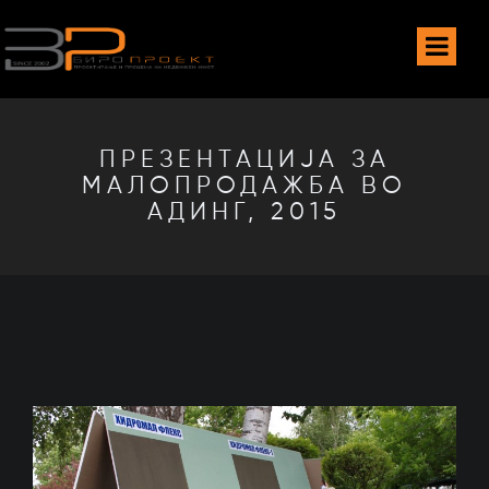
ПРЕЗЕНТАЦИЈА ЗА
МАЛОПРОДАЖБА ВО
АДИНГ, 2015