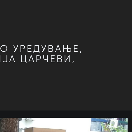
О УРЕДУВАЊЕ,
ЈА ЦАРЧЕВИ,