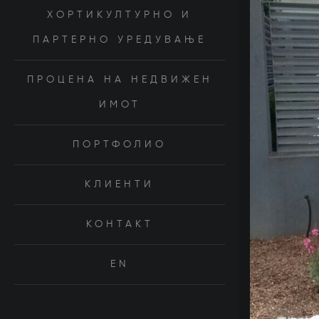
ХОРТИКУЛТУРНО И
ПАРТЕРНО УРЕДУВАЊЕ
ПРОЦЕНА НА НЕДВИЖЕН
ИМОТ
ПОРТФОЛИО
КЛИЕНТИ
КОНТАКТ
EN