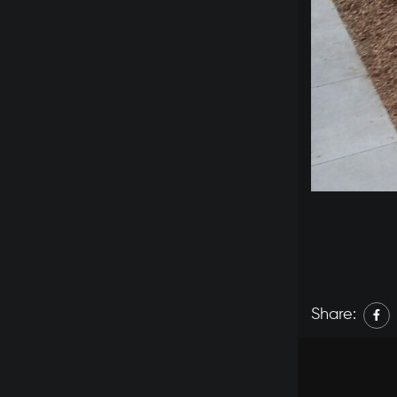
Share: