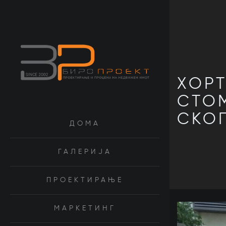
ХОРТ
СТО
СКО
ДОМА
ГАЛЕРИЈА
ПРОЕКТИРАЊЕ
МАРКЕТИНГ