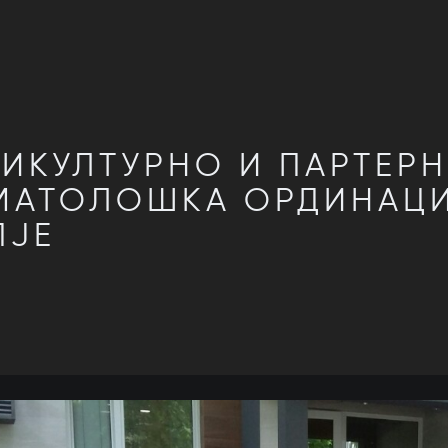
ИКУЛТУРНО И ПАРТЕРН
МАТОЛОШКА ОРДИНАЦИ
ПЈЕ