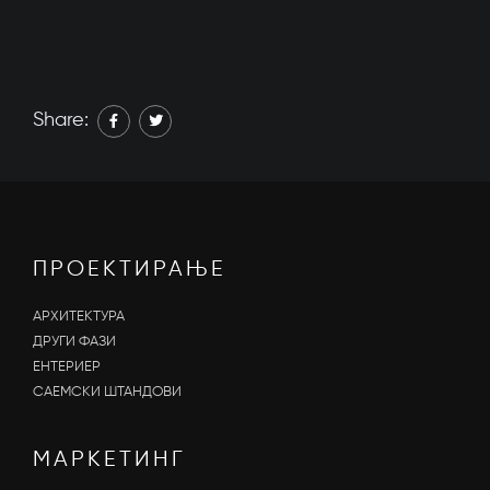
Share:
ПРОЕКТИРАЊЕ
АРХИТЕКТУРА
ДРУГИ ФАЗИ
ЕНТЕРИЕР
САЕМСКИ ШТАНДОВИ
МАРКЕТИНГ