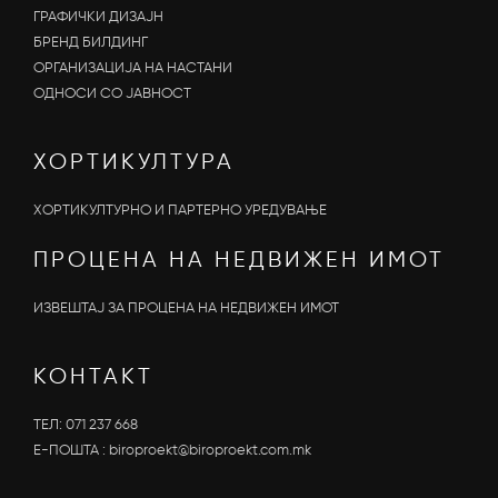
ГРАФИЧКИ ДИЗАЈН
БРЕНД БИЛДИНГ
ОРГАНИЗАЦИЈА НА НАСТАНИ
OДНОСИ СО ЈАВНОСТ
ХОРТИКУЛТУРА
ХОРТИКУЛТУРНО И ПАРТЕРНО УРЕДУВАЊЕ
ПРОЦЕНА НА НЕДВИЖЕН ИМОТ
ИЗВЕШТАЈ ЗА ПРОЦЕНА НА НЕДВИЖЕН ИМОТ
КОНТАКТ
ТЕЛ:
071 237 668
Е-ПОШТА :
biroproekt@biroproekt.com.mk