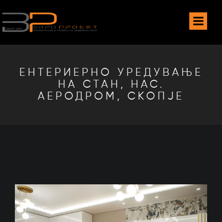
ЕНТЕРИЕРНО УРЕДУВАЊЕ
НА СТАН, НАС.
АЕРОДРОМ, СКОПЈЕ