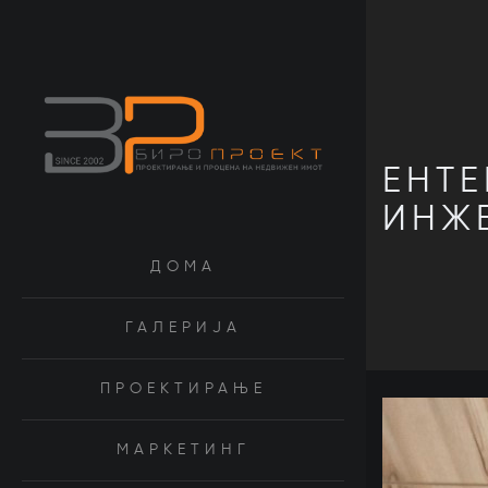
ЕНТЕ
ИНЖ
ДОМА
ГАЛЕРИЈА
ПРОЕКТИРАЊЕ
МАРКЕТИНГ