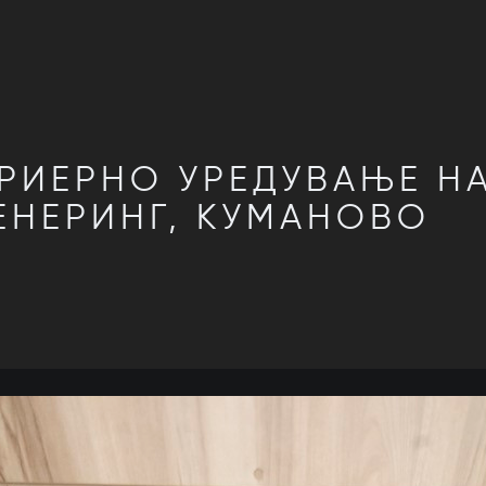
РИЕРНО УРЕДУВАЊЕ Н
ЕНЕРИНГ, КУМАНОВО