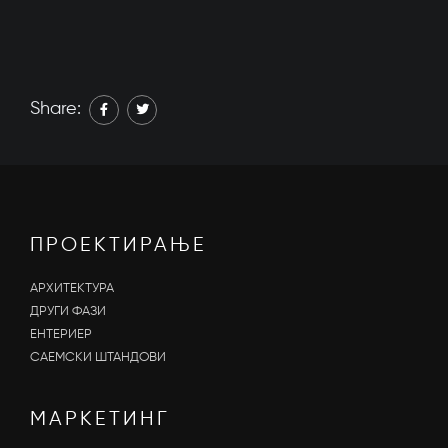
Share:
ПРОЕКТИРАЊЕ
АРХИТЕКТУРА
ДРУГИ ФАЗИ
ЕНТЕРИЕР
САЕМСКИ ШТАНДОВИ
МАРКЕТИНГ