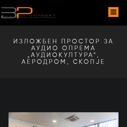
ИЗЛОЖБЕН ПРОСТОР ЗА
АУДИО ОПРЕМА
„АУДИОКУЛТУРА“,
АЕРОДРОМ, СКОПЈЕ