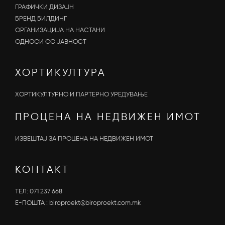
ГРАФИЧКИ ДИЗАЈН
БРЕНД БИЛДИНГ
ОРГАНИЗАЦИЈА НА НАСТАНИ
OДНОСИ СО ЈАВНОСТ
ХОРТИКУЛТУРА
ХОРТИКУЛТУРНО И ПАРТЕРНО УРЕДУВАЊЕ
ПРОЦЕНА НА НЕДВИЖЕН ИМОТ
ИЗВЕШТАЈ ЗА ПРОЦЕНА НА НЕДВИЖЕН ИМОТ
КОНТАКТ
ТЕЛ:
071 237 668
Е-ПОШТА :
biroproekt@biroproekt.com.mk