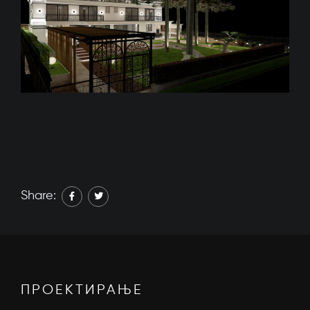
Share:
ПРОЕКТИРАЊЕ