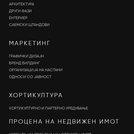
АРХИТЕКТУРА
ДРУГИ ФАЗИ
ЕНТЕРИЕР
САЕМСКИ ШТАНДОВИ
МАРКЕТИНГ
ГРАФИЧКИ ДИЗАЈН
БРЕНД БИЛДИНГ
ОРГАНИЗАЦИЈА НА НАСТАНИ
OДНОСИ СО ЈАВНОСТ
ХОРТИКУЛТУРА
ХОРТИКУЛТУРНО И ПАРТЕРНО УРЕДУВАЊЕ
ПРОЦЕНА НА НЕДВИЖЕН ИМОТ