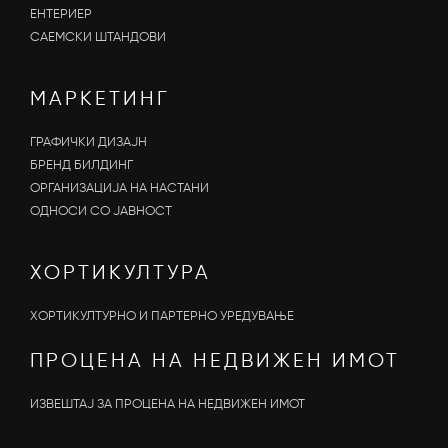
ЕНТЕРИЕР
САЕМСКИ ШТАНДОВИ
МАРКЕТИНГ
ГРАФИЧКИ ДИЗАЈН
БРЕНД БИЛДИНГ
ОРГАНИЗАЦИЈА НА НАСТАНИ
OДНОСИ СО ЈАВНОСТ
ХОРТИКУЛТУРА
ХОРТИКУЛТУРНО И ПАРТЕРНО УРЕДУВАЊЕ
ПРОЦЕНА НА НЕДВИЖЕН ИМОТ
ИЗВЕШТАЈ ЗА ПРОЦЕНА НА НЕДВИЖЕН ИМОТ