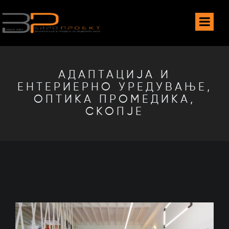
АДАПТАЦИЈА И
ЕНТЕРИЕРНО УРЕДУВАЊЕ,
ОПТИКА ПРОМЕДИКА,
СКОПЈЕ