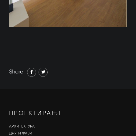
Share:
ПРОЕКТИРАЊЕ
АРХИТЕКТУРА
ДРУГИ ФАЗИ