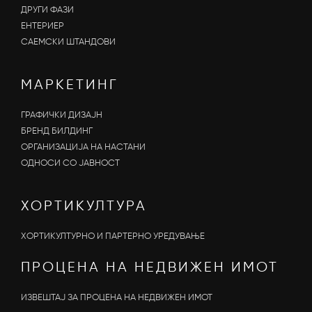
ДРУГИ ФАЗИ
ЕНТЕРИЕР
САЕМСКИ ШТАНДОВИ
МАРКЕТИНГ
ГРАФИЧКИ ДИЗАЈН
БРЕНД БИЛДИНГ
ОРГАНИЗАЦИЈА НА НАСТАНИ
OДНОСИ СО ЈАВНОСТ
ХОРТИКУЛТУРА
ХОРТИКУЛТУРНО И ПАРТЕРНО УРЕДУВАЊЕ
ПРОЦЕНА НА НЕДВИЖЕН ИМОТ
ИЗВЕШТАЈ ЗА ПРОЦЕНА НА НЕДВИЖЕН ИМОТ