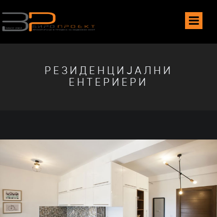
РЕЗИДЕНЦИЈАЛНИ
ЕНТЕРИЕРИ